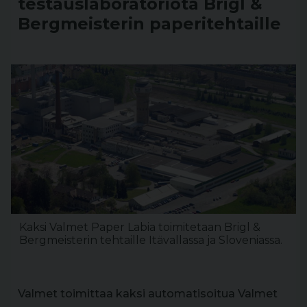
testauslaboratoriota Brigl &
Bergmeisterin paperitehtaille
Kaksi Valmet Paper Labia toimitetaan Brigl &
Bergmeisterin tehtaille Itävallassa ja Sloveniassa.
Valmet toimittaa kaksi automatisoitua Valmet