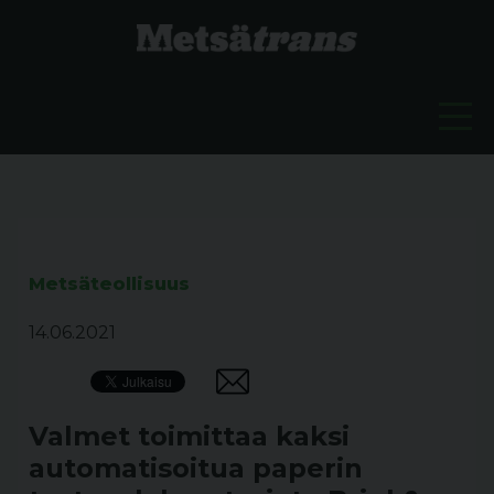
Metsäteollisuus
14.06.2021
Valmet toimittaa kaksi
automatisoitua paperin