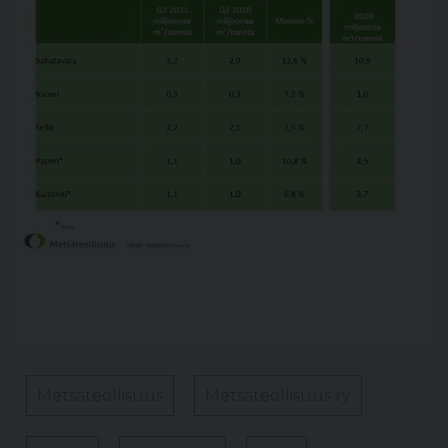
Metsäteollisuus
Metsäteollisuus ry