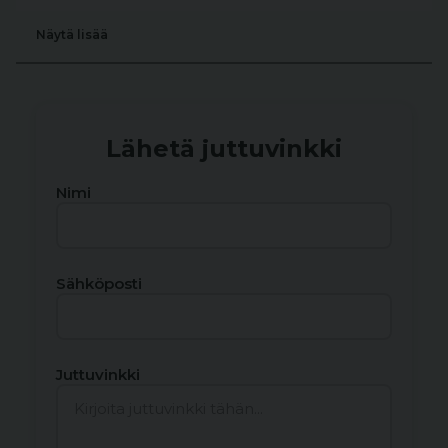
Näytä lisää
Lähetä juttuvinkki
Nimi
Sähköposti
Juttuvinkki