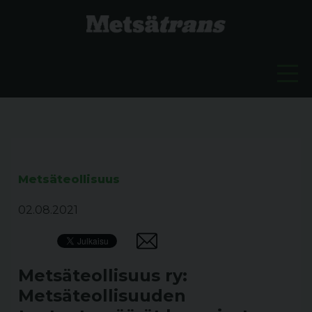
Metsäteollisuus
02.08.2021
Metsäteollisuus ry:
Metsäteollisuuden