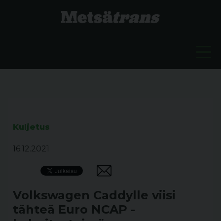
Kuljetus
16.12.2021
Volkswagen Caddylle viisi
tähteä Euro NCAP -