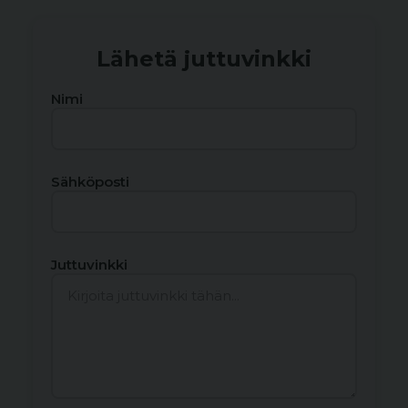
Lähetä juttuvinkki
Nimi
Sähköposti
Juttuvinkki