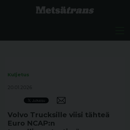
Kuljetus
20.01.2026
Volvo Trucksille viisi tähteä
Euro NCAP:n