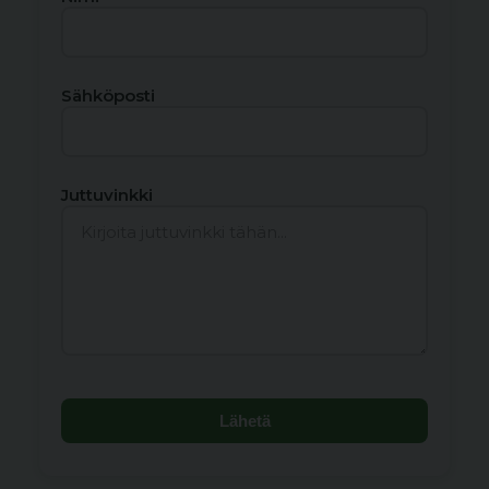
Sähköposti
Juttuvinkki
Lähetä