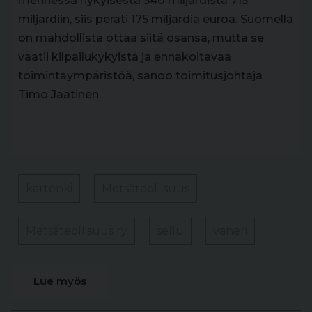
mennessä nykyisestä 540 miljardista 715
miljardiin, siis peräti 175 miljardia euroa. Suomella
on mahdollista ottaa siitä osansa, mutta se
vaatii kilpailukykyistä ja ennakoitavaa
toimintaympäristöä, sanoo toimitusjohtaja
Timo Jaatinen.
kartonki
Metsäteollisuus
Metsäteollisuus ry
sellu
vaneri
Lue myös