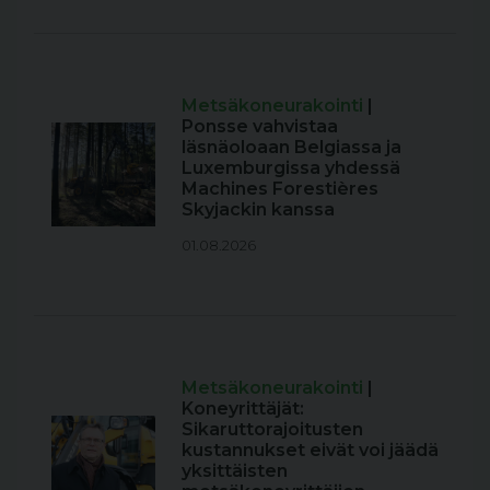
Metsäkoneurakointi
|
Ponsse vahvistaa
läsnäoloaan Belgiassa ja
Luxemburgissa yhdessä
Machines Forestières
Skyjackin kanssa
01.08.2026
Metsäkoneurakointi
|
Koneyrittäjät:
Sikaruttorajoitusten
kustannukset eivät voi jäädä
yksittäisten