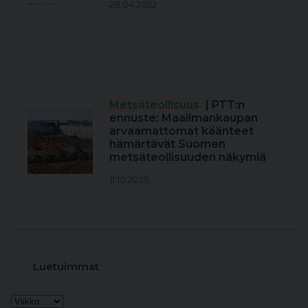
28.04.2022
Metsäteollisuus
| PTT:n
ennuste: Maailmankaupan
arvaamattomat käänteet
hämärtävät Suomen
metsäteollisuuden näkymiä
11.10.2025
Luetuimmat