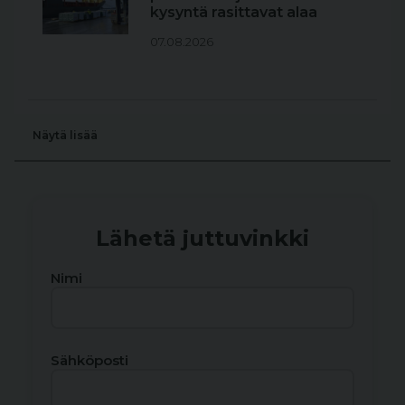
kysyntä rasittavat alaa
07.08.2026
Näytä lisää
Lähetä juttuvinkki
Nimi
Sähköposti