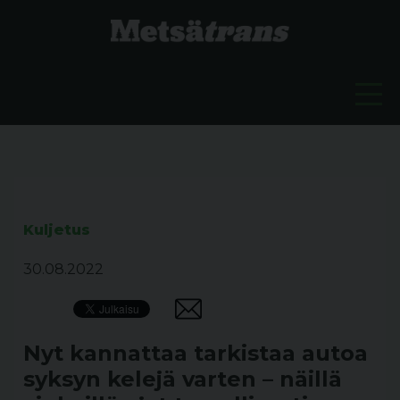
Kuljetus
30.08.2022
Nyt kannattaa tarkistaa autoa
syksyn kelejä varten – näillä