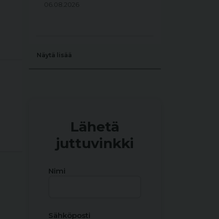
06.08.2026
Näytä lisää
Lähetä
juttuvinkki
Nimi
Sähköposti