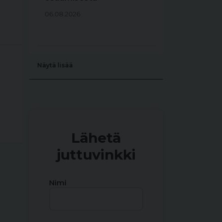
06.08.2026
Näytä lisää
Lähetä
juttuvinkki
Nimi