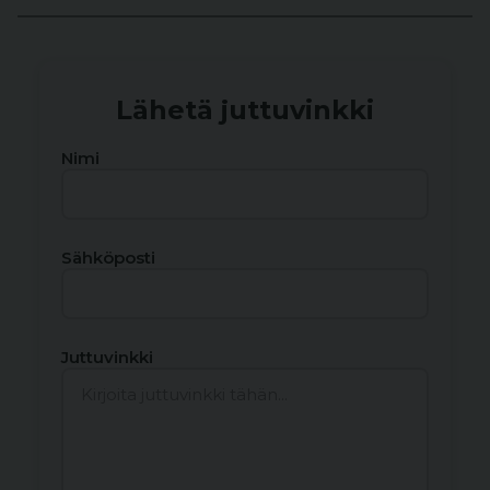
Lähetä juttuvinkki
Nimi
Sähköposti
Juttuvinkki