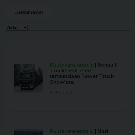
Luetuimmat
Puutavara-autoilu
| Renault
Trucks esittelee
uutuuksiaan Power Truck
Show'ssa
03.08.2026
Puutavara-autoilu
| Uusi