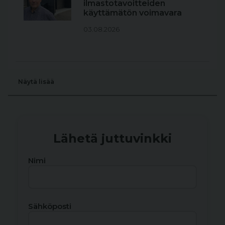
ilmastotavoitteiden
käyttämätön voimavara
03.08.2026
Näytä lisää
Lähetä juttuvinkki
Nimi
Sähköposti