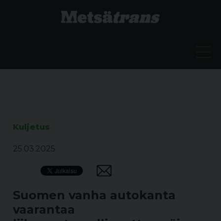
Kuljetus
25.03.2025
Suomen vanha autokanta
vaarantaa