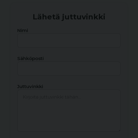
Lähetä juttuvinkki
Nimi
Sähköposti
Juttuvinkki