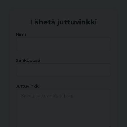
Lähetä juttuvinkki
Nimi
Sähköposti
Juttuvinkki