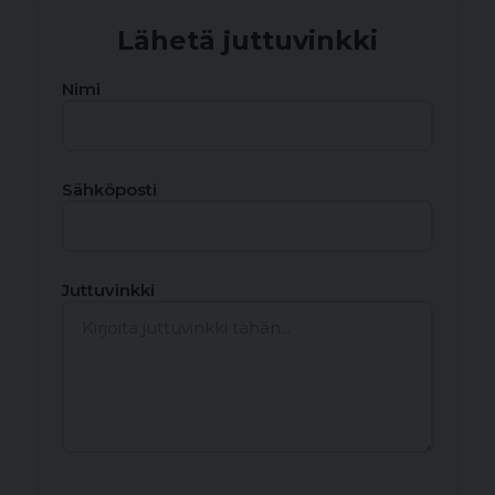
Lähetä juttuvinkki
Nimi
Sähköposti
Juttuvinkki