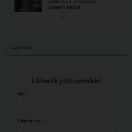
ratkaisua metsurien
osaamisesta
06.08.2026
Näytä lisää
Lähetä juttuvinkki
Nimi
Sähköposti