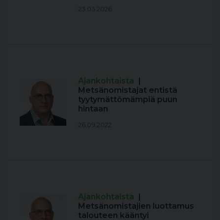
23.03.2026
Ajankohtaista
|
Metsänomistajat entistä
tyytymättömämpiä puun
hintaan
26.09.2022
Ajankohtaista
|
Metsänomistajien luottamus
talouteen kääntyi