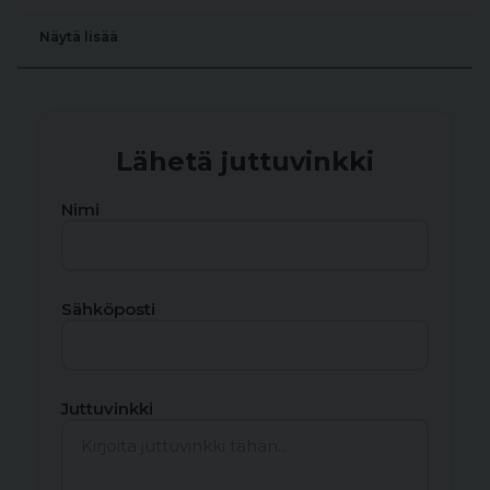
Näytä lisää
Lähetä juttuvinkki
Nimi
Sähköposti
Juttuvinkki