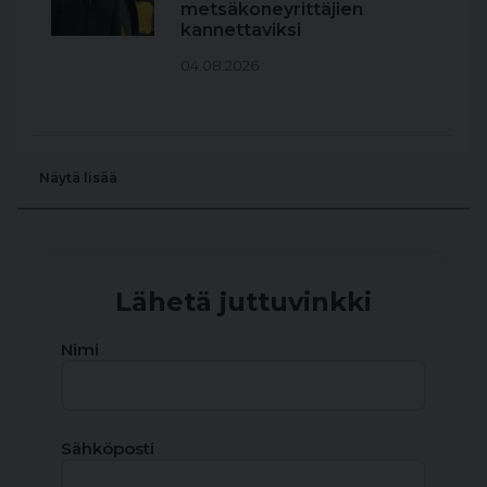
metsäkoneyrittäjien
kannettaviksi
04.08.2026
Näytä lisää
Lähetä juttuvinkki
Nimi
Sähköposti