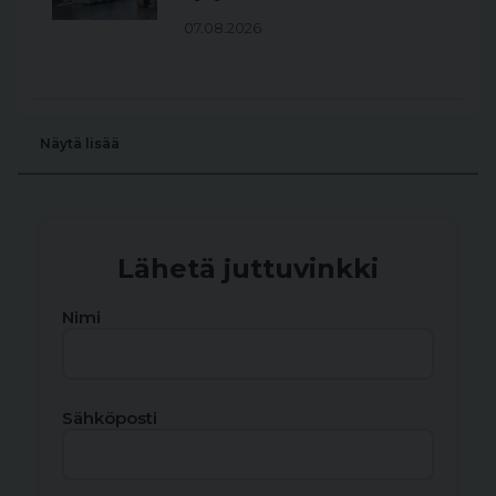
07.08.2026
Näytä lisää
Lähetä juttuvinkki
Nimi
Sähköposti