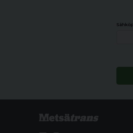
Sähköp