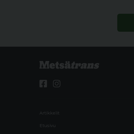
Artikkelit
Etusivu