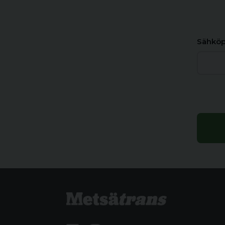
Sähköp