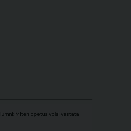
olumni: Miten opetus voisi vastata