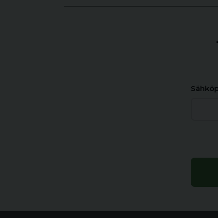
Sähköp