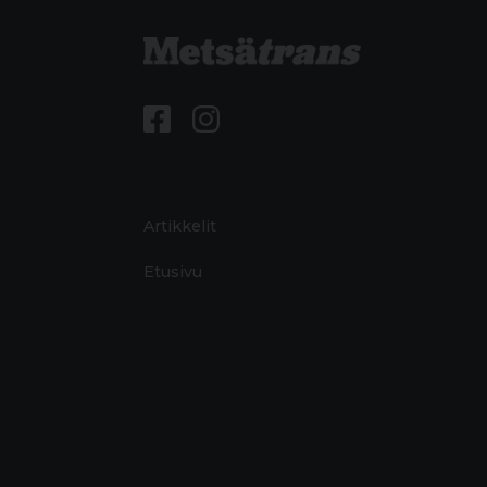
Artikkelit
Etusivu