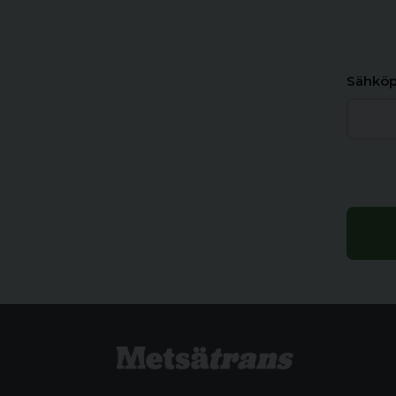
Sähköp