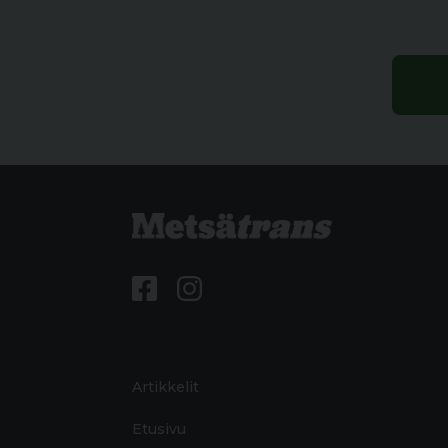
Artikkelit
Etusivu