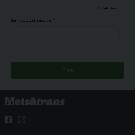
*
Pakollinen
*
Sähköpostiosoite