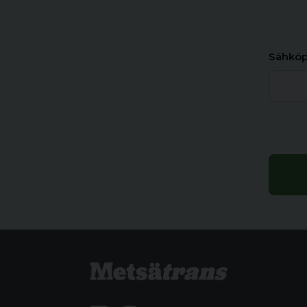
Sähköp