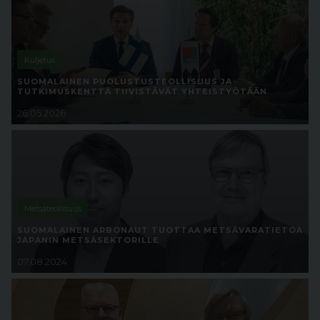
Kuljetus
SUOMALAINEN PUOLUSTUSTEOLLISUUS JA
TUTKIMUSKENTTÄ TIIVISTÄVÄT YHTEISTYÖTÄÄN
26.05.2026
Metsäteollisuus
SUOMALAINEN ARBONAUT TUOTTAA METSÄVARATIETOA
JAPANIN METSÄSEKTORILLE
07.08.2024