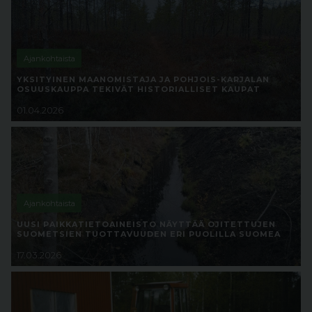
Ajankohtaista
YKSITYINEN MAANOMISTAJA JA POHJOIS-KARJALAN
OSUUSKAUPPA TEKIVÄT HISTORIALLISET KAUPAT
01.04.2026
Ajankohtaista
UUSI PAIKKATIETOAINEISTO NÄYTTÄÄ OJITETTUJEN
SUOMETSIEN TUOTTAVUUDEN ERI PUOLILLA SUOMEA
17.03.2026