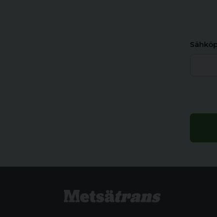
Sähköp