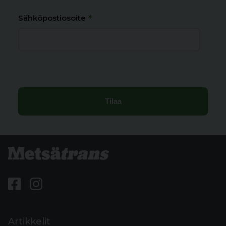
*
Sähköpostiosoite
Artikkelit