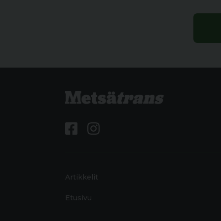
Artikkelit
Etusivu