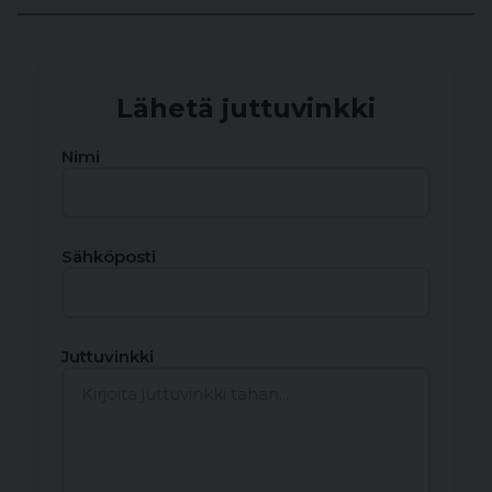
Lähetä juttuvinkki
Nimi
Sähköposti
Juttuvinkki