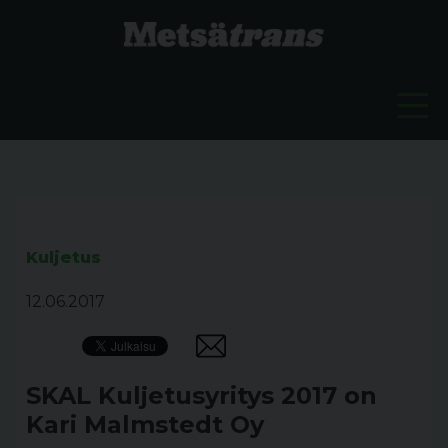
Kuljetus
12.06.2017
SKAL Kuljetusyritys 2017 on
Kari Malmstedt Oy