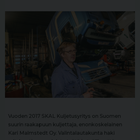
Vuoden 2017 SKAL Kuljetusyritys on Suomen
suurin raakapuun kuljettaja, enonkoskelainen
Kari Malmstedt Oy. Valintalautakunta haki