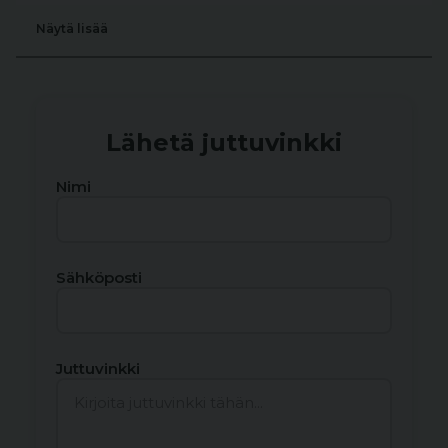
Näytä lisää
Lähetä juttuvinkki
Nimi
Sähköposti
Juttuvinkki