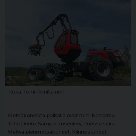
Kuva: Tomi Reinikainen
Metsäkoneista paikalla ovat mm. Komatsu,
John Deere, Sampo Rosenlew, Ponsse sekä
Malwa pienmetsäkoneet. Kiinnostuneet