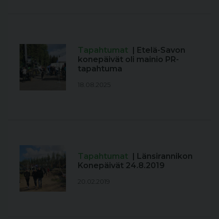
Tapahtumat
| Etelä-Savon
konepäivät oli mainio PR-
tapahtuma
18.08.2025
Tapahtumat
| Länsirannikon
Konepäivät 24.8.2019
20.02.2019