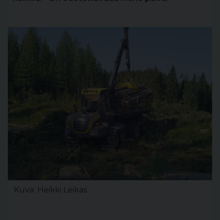
Kuva: Heikki Leikas