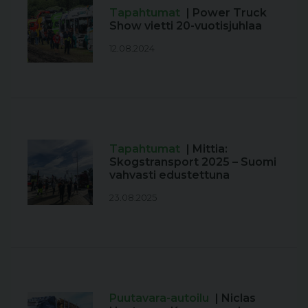
Tapahtumat
| Power Truck
Show vietti 20-vuotisjuhlaa
12.08.2024
Tapahtumat
| Mittia:
Skogstransport 2025 – Suomi
vahvasti edustettuna
23.08.2025
Puutavara-autoilu
| Niclas