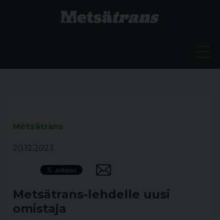
Metsätrans
20.12.2023
Metsätrans-lehdelle uusi
omistaja