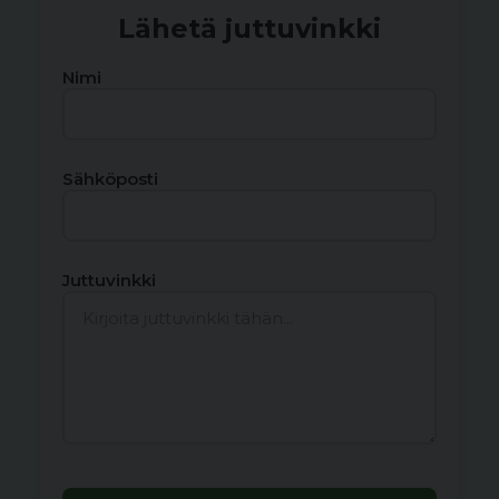
Lähetä juttuvinkki
Nimi
Sähköposti
Juttuvinkki