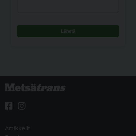
Lähetä
Artikkelit