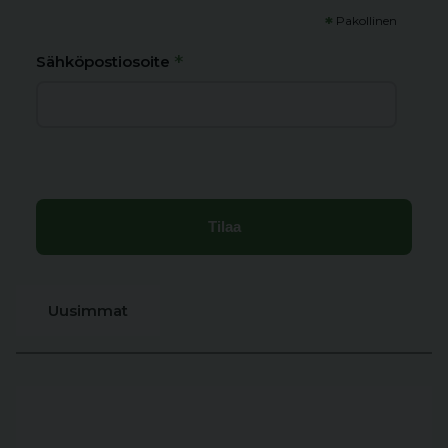
*
Pakollinen
*
Sähköpostiosoite
Uusimmat