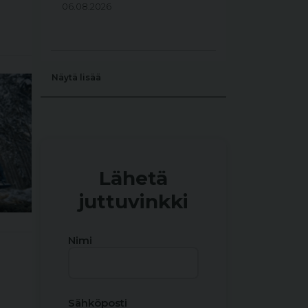
06.08.2026
Näytä lisää
Lähetä
juttuvinkki
Nimi
Sähköposti