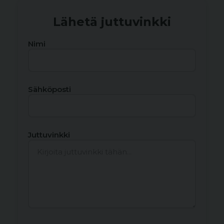
Lähetä juttuvinkki
Nimi
Sähköposti
Juttuvinkki