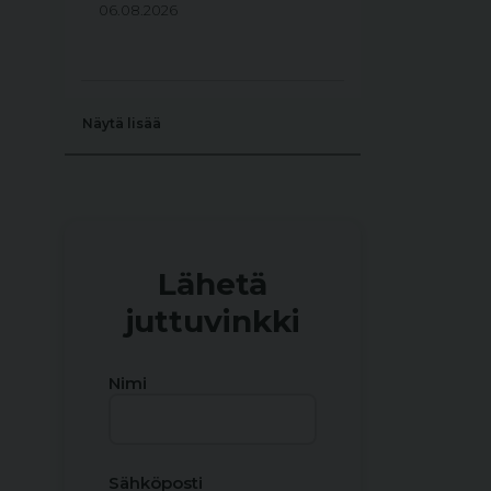
06.08.2026
Näytä lisää
Lähetä
juttuvinkki
Nimi
Sähköposti