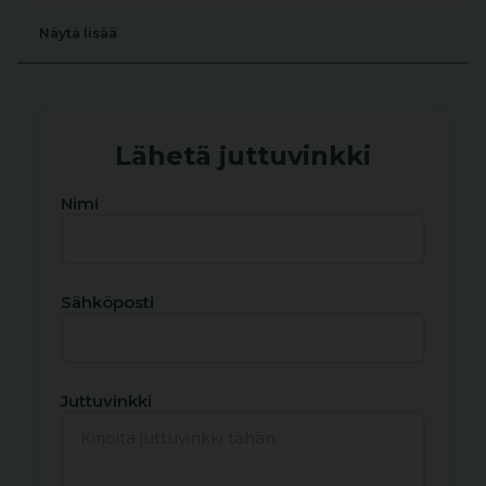
Näytä lisää
Lähetä juttuvinkki
Nimi
Sähköposti
Juttuvinkki