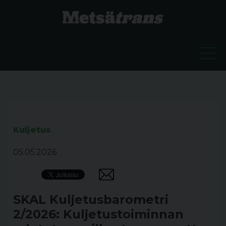
Kuljetus
05.05.2026
SKAL Kuljetusbarometri
2/2026: Kuljetustoiminnan