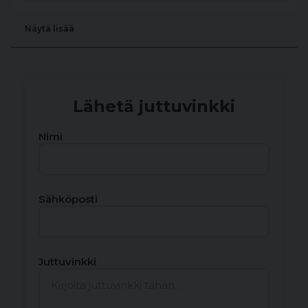
Näytä lisää
Lähetä juttuvinkki
Nimi
Sähköposti
Juttuvinkki