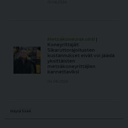
01.08.2026
Metsäkoneurakointi
|
Koneyrittäjät:
Sikaruttorajoitusten
kustannukset eivät voi jäädä
yksittäisten
metsäkoneyrittäjien
kannettaviksi
04.08.2026
Näytä lisää