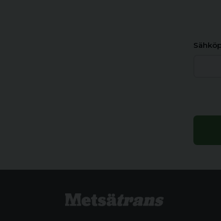
Sähköp