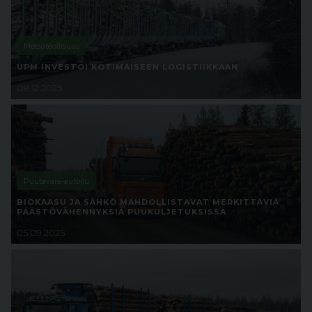
Metsäteollisuus
UPM INVESTOI KOTIMAISEEN LOGISTIIKKAAN
08.12.2025
Puutavara-autoilu
BIOKAASU JA SÄHKÖ MAHDOLLISTAVAT MERKITTÄVIÄ
PÄÄSTÖVÄHENNYKSIÄ PUUKULJETUKSISSA
05.09.2025