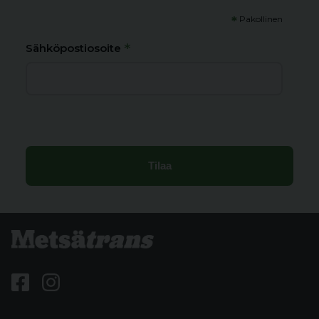
*
Pakollinen
*
Sähköpostiosoite