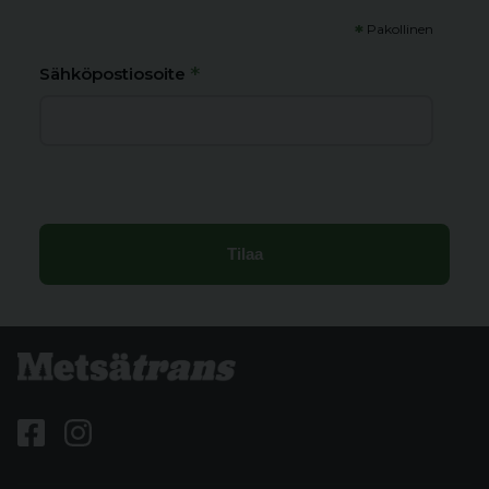
*
Pakollinen
*
Sähköpostiosoite