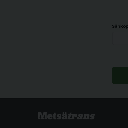
Sähköp