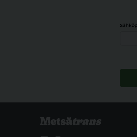
Sähköp