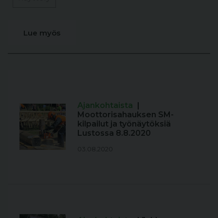
Lue myös
Ajankohtaista
|
Moottorisahauksen SM-
kilpailut ja työnäytöksiä
Lustossa 8.8.2020
03.08.2020