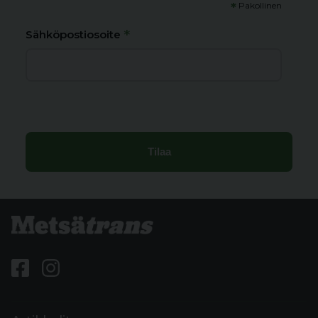
*
Pakollinen
*
Sähköpostiosoite